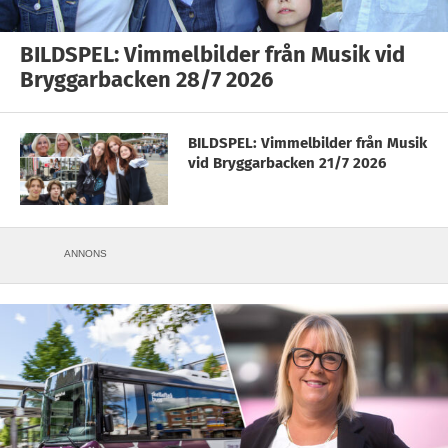
BILDSPEL: Vimmelbilder från Musik vid
Bryggarbacken 28/7 2026
BILDSPEL: Vimmelbilder från Musik
vid Bryggarbacken 21/7 2026
ANNONS