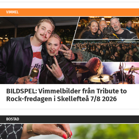
VIMMEL
BILDSPEL: Vimmelbilder från Tribute to
Rock-fredagen i Skellefteå 7/8 2026
BOSTAD