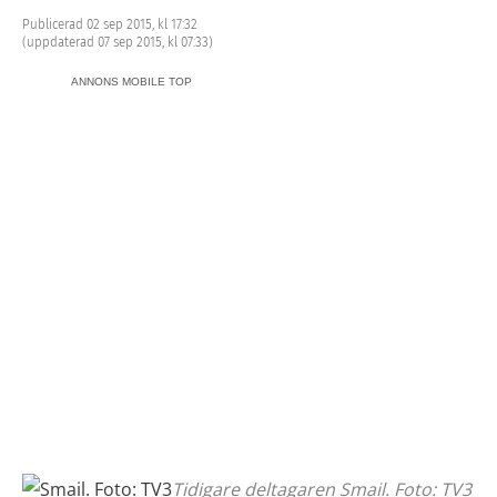
Publicerad 02 sep 2015, kl 17:32
(uppdaterad 07 sep 2015, kl 07:33)
ANNONS MOBILE TOP
Tidigare deltagaren Smail. Foto: TV3