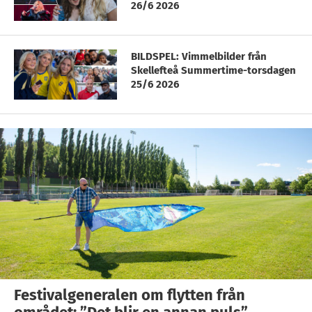
26/6 2026
BILDSPEL: Vimmelbilder från
Skellefteå Summertime-torsdagen
25/6 2026
Festivalgeneralen om flytten från