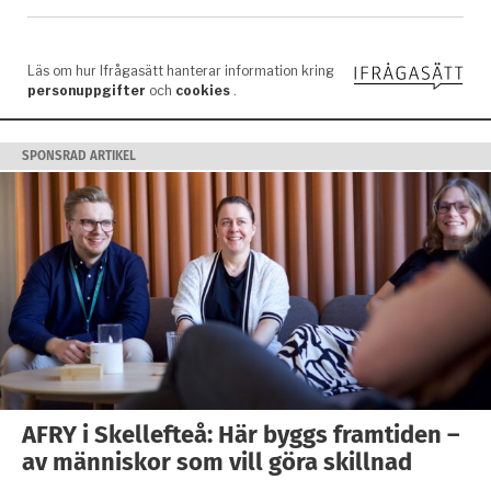
SPONSRAD ARTIKEL
AFRY i Skellefteå: Här byggs framtiden –
av människor som vill göra skillnad