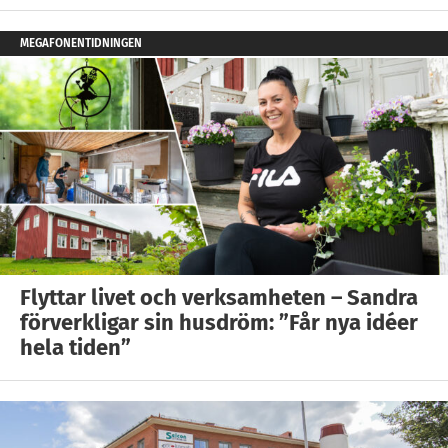
MEGAFONENTIDNINGEN
Flyttar livet och verksamheten – Sandra
förverkligar sin husdröm: ”Får nya idéer
hela tiden”