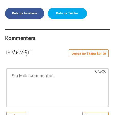
Dela på Facebook
Dela på Twitter
Kommentera