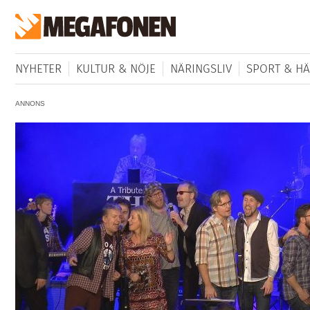
NYHETER
KULTUR & NÖJE
NÄRINGSLIV
SPORT & HÄ
ANNONS