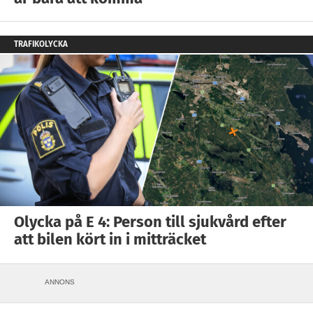
TRAFIKOLYCKA
Olycka på E 4: Person till sjukvård efter
att bilen kört in i mitträcket
ANNONS