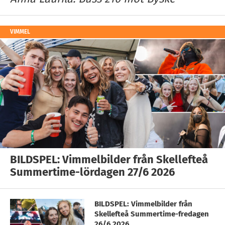
VIMMEL
BILDSPEL: Vimmelbilder från Skellefteå
Summertime-lördagen 27/6 2026
BILDSPEL: Vimmelbilder från
Skellefteå Summertime-fredagen
26/6 2026