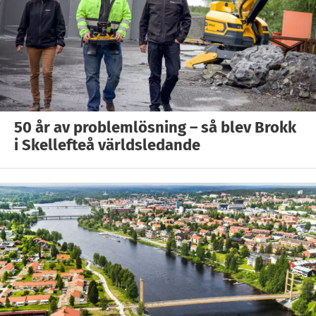
50 år av problemlösning – så blev Brokk
i Skellefteå världsledande