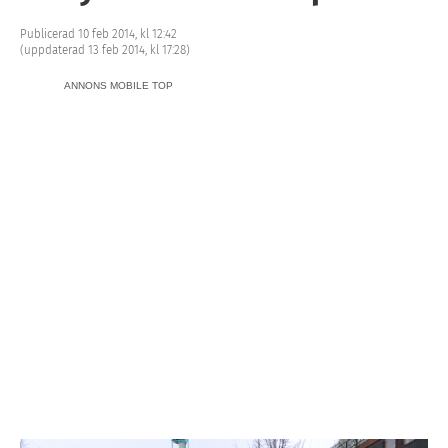
Publicerad 10 feb 2014, kl 12:42
(uppdaterad 13 feb 2014, kl 17:28)
ANNONS MOBILE TOP