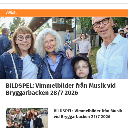
VIMMEL
BILDSPEL: Vimmelbilder från Musik vid
Bryggarbacken 28/7 2026
BILDSPEL: Vimmelbilder från Musik
vid Bryggarbacken 21/7 2026