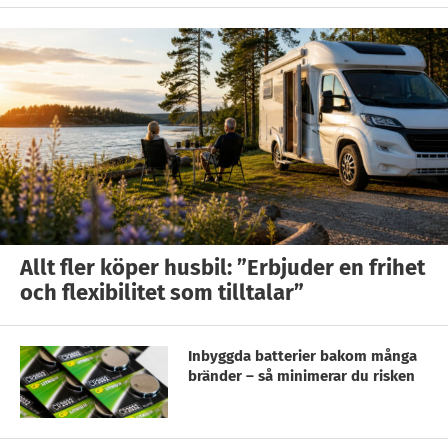
Allt fler köper husbil: ”Erbjuder en frihet
och flexibilitet som tilltalar”
Inbyggda batterier bakom många
bränder – så minimerar du risken