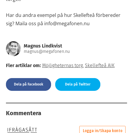
Har du andra exempel på hur Skellefteå förbereder
sig? Maila oss på info@megafonen.nu
Magnus Lindkvist
magnus@megafonen.nu
Fler artiklar om:
Möjligheternas torg
,
Skellefteå AIK
Dela på Facebook
Dela på Twitter
Kommentera