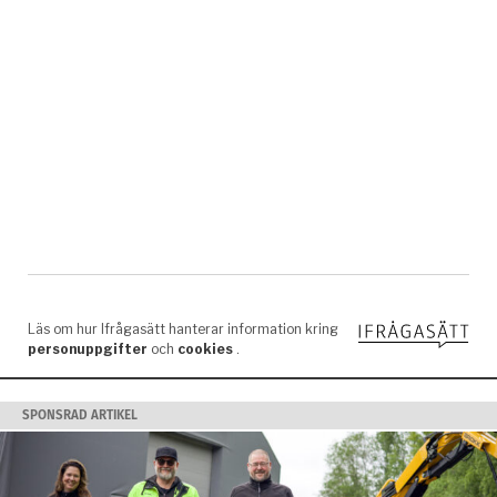
SPONSRAD ARTIKEL