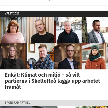
VALET 2026
Enkät: Klimat och miljö – så vill
partierna i Skellefteå lägga upp arbetet
framåt
SPONSRAD ARTIKEL