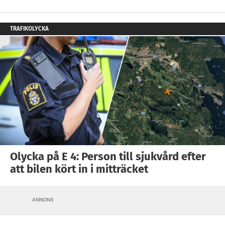
TRAFIKOLYCKA
Olycka på E 4: Person till sjukvård efter
att bilen kört in i mitträcket
ANNONS