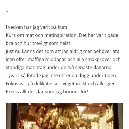
~
I veckan har jag varit på kurs.
Kurs om mat och matinspiration. Det har varit både
bra och hur trevligt som helst.
Just nu känns det som att jag aldrig mer behöver äta
igen efter maffiga middagar och alla smakprover och
ständiga matintag under de två senaste dagarna.
Tyvärr så fotade jag inte ett enda dugg under tiden.
Fokus var på delikatesser, vegetariskt och allergier.
Precis allt det där som jag brinner för!