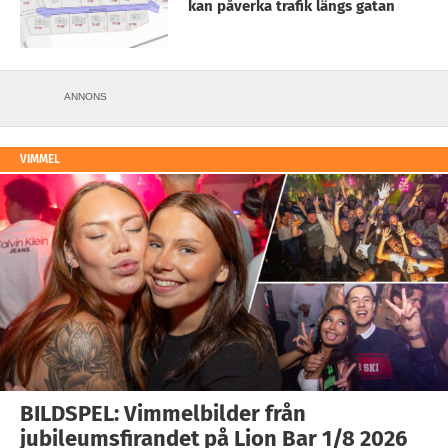
kan påverka trafik längs gatan
ANNONS
VIMMEL
BILDSPEL: Vimmelbilder från
jubileumsfirandet på Lion Bar 1/8 2026