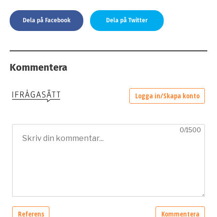
Dela på Facebook
Dela på Twitter
Kommentera