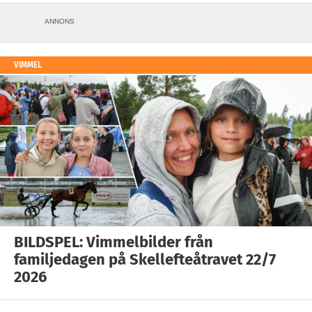
ANNONS
VIMMEL
BILDSPEL: Vimmelbilder från
familjedagen på Skellefteåtravet 22/7
2026