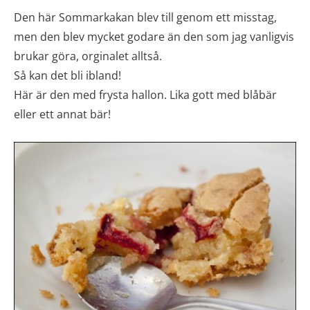
Den här Sommarkakan blev till genom ett misstag,
men den blev mycket godare än den som jag vanligvis
brukar göra, orginalet alltså.
Så kan det bli ibland!
Här är den med frysta hallon. Lika gott med blåbär
eller ett annat bär!