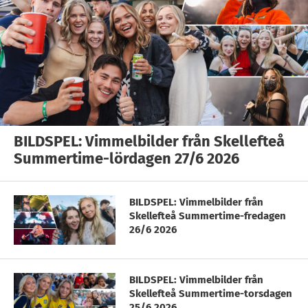
BILDSPEL: Vimmelbilder från Skellefteå
Summertime-lördagen 27/6 2026
BILDSPEL: Vimmelbilder från
Skellefteå Summertime-fredagen
26/6 2026
BILDSPEL: Vimmelbilder från
Skellefteå Summertime-torsdagen
25/6 2026