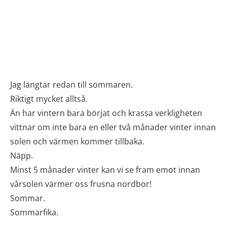
Jag längtar redan till sommaren.
Riktigt mycket alltså.
Än har vintern bara börjat och krassa verkligheten
vittnar om inte bara en eller två månader vinter innan
solen och värmen kommer tillbaka.
Näpp.
Minst 5 månader vinter kan vi se fram emot innan
vårsolen värmer oss frusna nordbor!
Sommar.
Sommarfika.