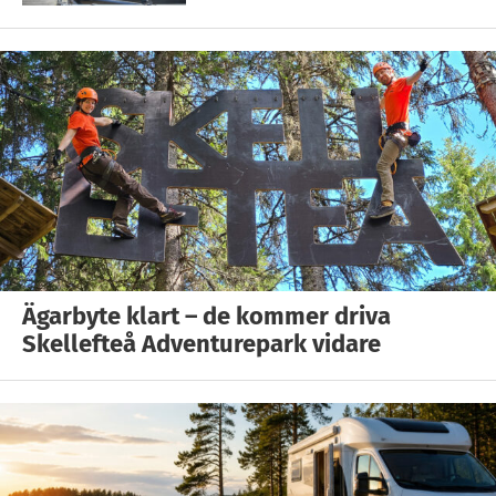
Ägarbyte klart – de kommer driva
Skellefteå Adventurepark vidare