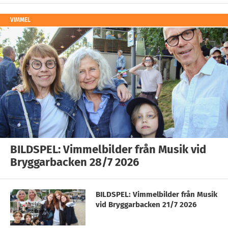
VIMMEL
BILDSPEL: Vimmelbilder från Musik vid
Bryggarbacken 28/7 2026
BILDSPEL: Vimmelbilder från Musik
vid Bryggarbacken 21/7 2026