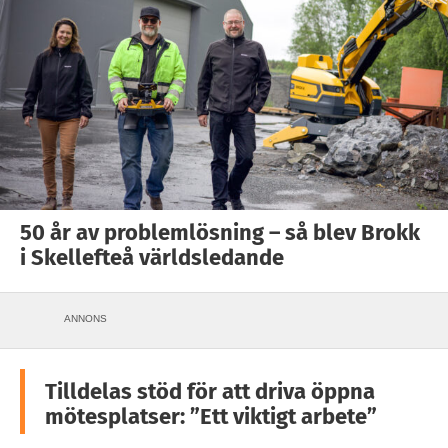
50 år av problemlösning – så blev Brokk
i Skellefteå världsledande
ANNONS
Tilldelas stöd för att driva öppna
mötesplatser: ”Ett viktigt arbete”