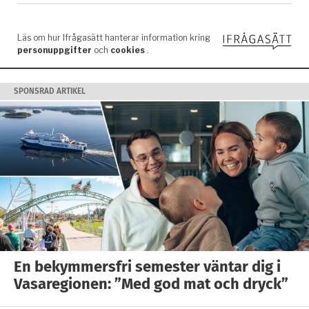
SPONSRAD ARTIKEL
En bekymmersfri semester väntar dig i
Vasaregionen: ”Med god mat och dryck”