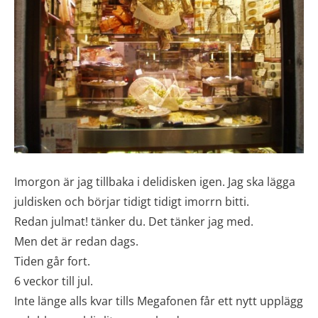
Imorgon är jag tillbaka i delidisken igen. Jag ska lägga
juldisken och börjar tidigt tidigt imorrn bitti.
Redan julmat! tänker du. Det tänker jag med.
Men det är redan dags.
Tiden går fort.
6 veckor till jul.
Inte länge alls kvar tills Megafonen får ett nytt upplägg