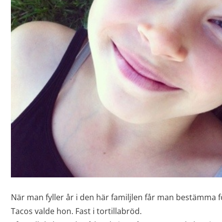
När man fyller år i den här familjlen får man bestämma
Tacos valde hon. Fast i tortillabröd.