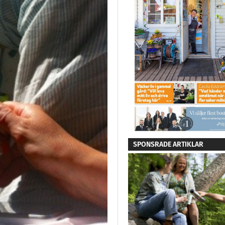
SPONSRADE ARTIKLAR