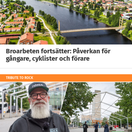
Broarbeten fortsätter: Påverkan för
gångare, cyklister och förare
TRIBUTE TO ROCK