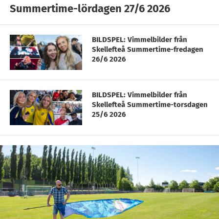
Summertime-lördagen 27/6 2026
BILDSPEL: Vimmelbilder från
Skellefteå Summertime-fredagen
26/6 2026
BILDSPEL: Vimmelbilder från
Skellefteå Summertime-torsdagen
25/6 2026