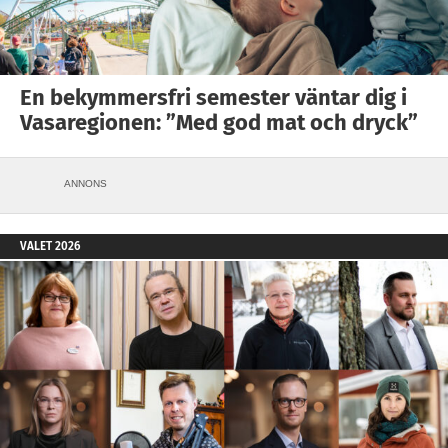
En bekymmersfri semester väntar dig i
Vasaregionen: ”Med god mat och dryck”
ANNONS
VALET 2026