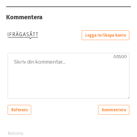
Kommentera