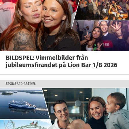
BILDSPEL: Vimmelbilder från
jubileumsfirandet på Lion Bar 1/8 2026
SPONSRAD ARTIKEL