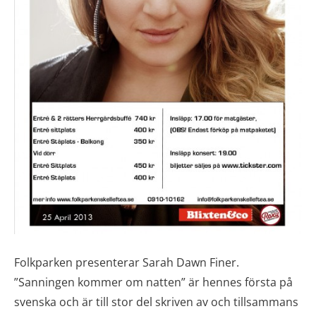
Folkparken presenterar Sarah Dawn Finer.
”Sanningen kommer om natten” är hennes första på
svenska och är till stor del skriven av och tillsammans