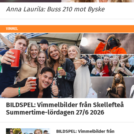
Anna Laurila: Buss 210 mot Byske
VIMMEL
BILDSPEL: Vimmelbilder från Skellefteå
Summertime-lördagen 27/6 2026
BILDSPEL: Vimmelbilder från