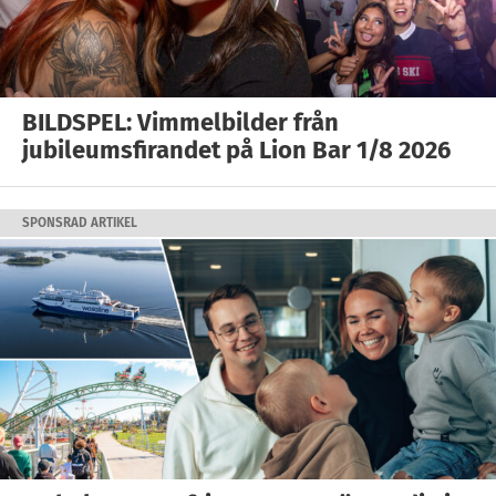
BILDSPEL: Vimmelbilder från
jubileumsfirandet på Lion Bar 1/8 2026
SPONSRAD ARTIKEL