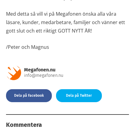
Med detta så vill vi på Megafonen önska alla våra
läsare, kunder, medarbetare, familjer och vänner ett
gott slut och ett riktigt GOTT NYTT ÅR!
/Peter och Magnus
Megafonen.nu
info@megafonen.nu
Dela på Facebook
Dela på Twitter
Kommentera