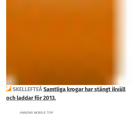
SKELLEFTEÅ
Samtliga krogar har stängt ikväll
och laddar för 2013.
ANNONS MOBILE TOP