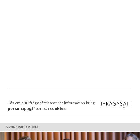
SPONSRAD ARTIKEL