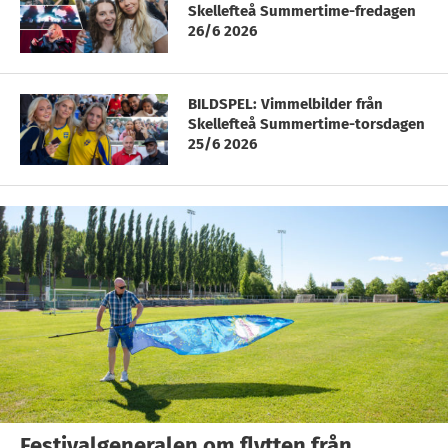
Skellefteå Summertime-fredagen
26/6 2026
BILDSPEL: Vimmelbilder från
Skellefteå Summertime-torsdagen
25/6 2026
Festivalgeneralen om flytten från