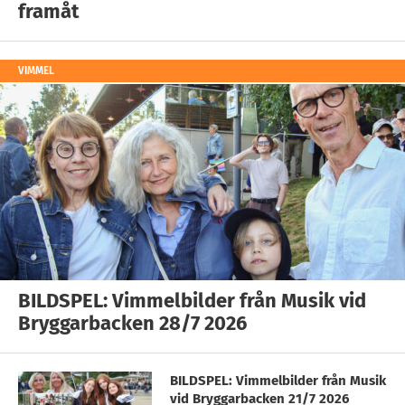
framåt
VIMMEL
BILDSPEL: Vimmelbilder från Musik vid
Bryggarbacken 28/7 2026
BILDSPEL: Vimmelbilder från Musik
vid Bryggarbacken 21/7 2026