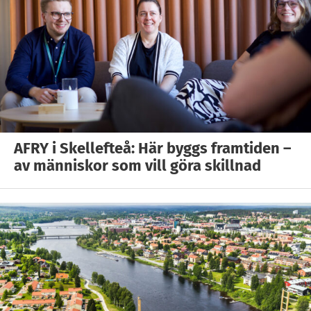
AFRY i Skellefteå: Här byggs framtiden –
av människor som vill göra skillnad