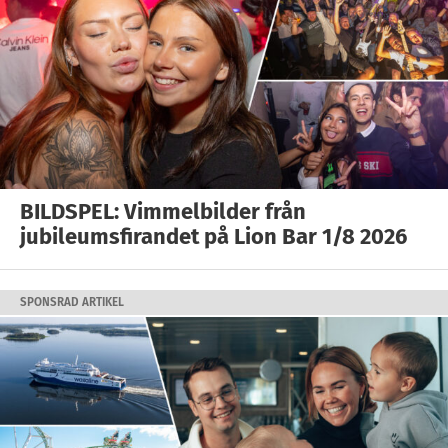
BILDSPEL: Vimmelbilder från
jubileumsfirandet på Lion Bar 1/8 2026
SPONSRAD ARTIKEL