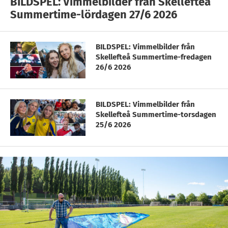
BILDSPEL: Vimmelbilder från Skellefteå
Summertime-lördagen 27/6 2026
BILDSPEL: Vimmelbilder från
Skellefteå Summertime-fredagen
26/6 2026
BILDSPEL: Vimmelbilder från
Skellefteå Summertime-torsdagen
25/6 2026