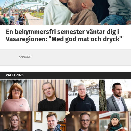
En bekymmersfri semester väntar dig i
Vasaregionen: ”Med god mat och dryck”
ANNONS
VALET 2026