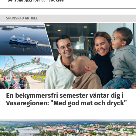
SPONSRAD ARTIKEL
En bekymmersfri semester väntar dig i
Vasaregionen: ”Med god mat och dryck”