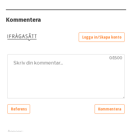
Kommentera