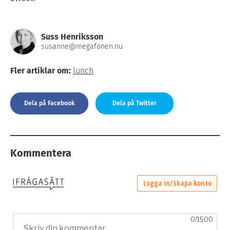
Suss Henriksson
susanne@megafonen.nu
Fler artiklar om:
lunch
Dela på Facebook
Dela på Twitter
Kommentera