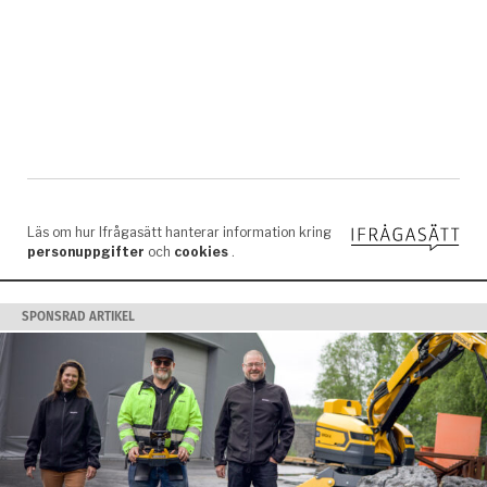
SPONSRAD ARTIKEL