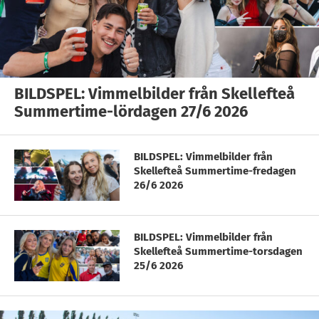
BILDSPEL: Vimmelbilder från Skellefteå
Summertime-lördagen 27/6 2026
BILDSPEL: Vimmelbilder från
Skellefteå Summertime-fredagen
26/6 2026
BILDSPEL: Vimmelbilder från
Skellefteå Summertime-torsdagen
25/6 2026