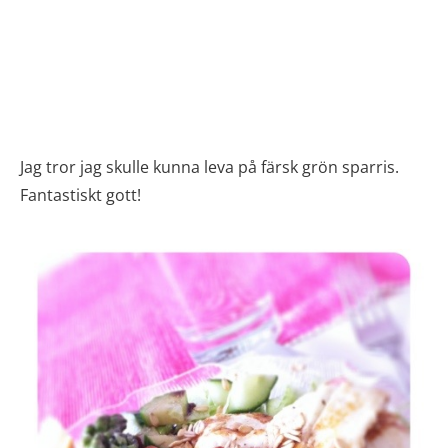
Jag tror jag skulle kunna leva på färsk grön sparris.
Fantastiskt gott!