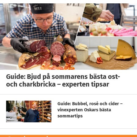
Guide: Bjud på sommarens bästa ost-
och charkbricka – experten tipsar
Guide: Bubbel, rosé och cider –
vinexperten Oskars bästa
sommartips