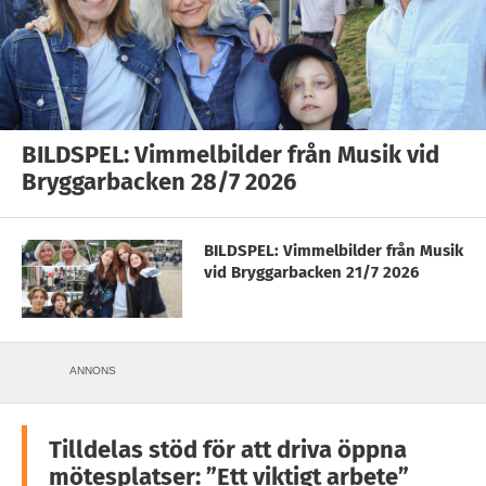
BILDSPEL: Vimmelbilder från Musik vid
Bryggarbacken 28/7 2026
BILDSPEL: Vimmelbilder från Musik
vid Bryggarbacken 21/7 2026
ANNONS
Tilldelas stöd för att driva öppna
mötesplatser: ”Ett viktigt arbete”