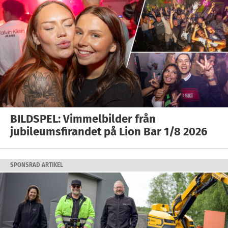
BILDSPEL: Vimmelbilder från
jubileumsfirandet på Lion Bar 1/8 2026
SPONSRAD ARTIKEL