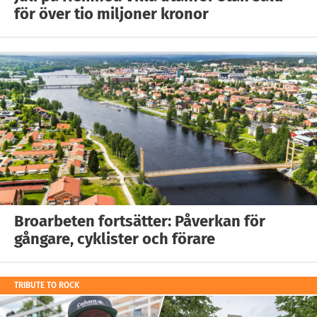
för över tio miljoner kronor
Broarbeten fortsätter: Påverkan för
gångare, cyklister och förare
TRIBUTE TO ROCK