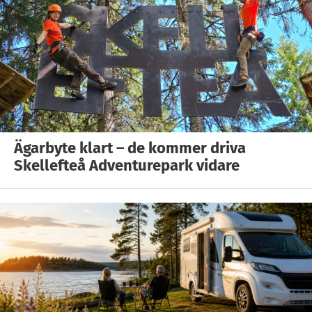
Ägarbyte klart – de kommer driva
Skellefteå Adventurepark vidare