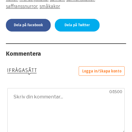
saffranssnurror
,
småkakor
Dela på Facebook
Dela på Twitter
Kommentera