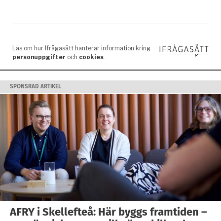
SPONSRAD ARTIKEL
AFRY i Skellefteå: Här byggs framtiden –