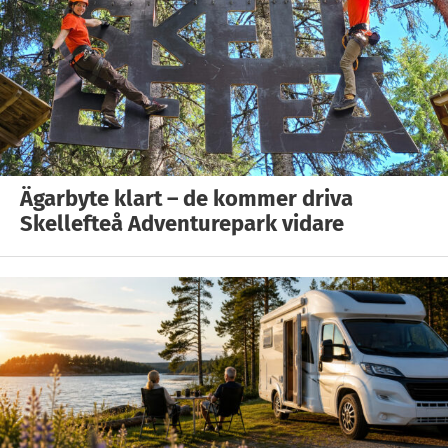
Ägarbyte klart – de kommer driva
Skellefteå Adventurepark vidare