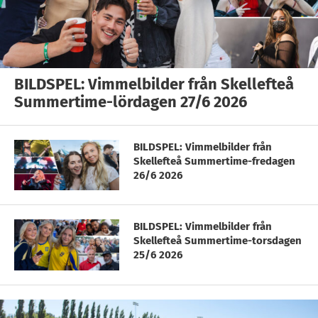
BILDSPEL: Vimmelbilder från Skellefteå
Summertime-lördagen 27/6 2026
BILDSPEL: Vimmelbilder från
Skellefteå Summertime-fredagen
26/6 2026
BILDSPEL: Vimmelbilder från
Skellefteå Summertime-torsdagen
25/6 2026