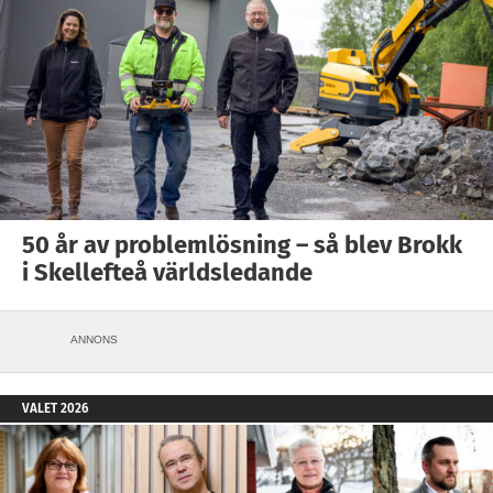
50 år av problemlösning – så blev Brokk
i Skellefteå världsledande
ANNONS
VALET 2026