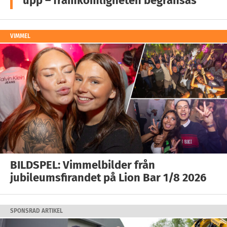
upp – framkomligheten begränsas
VIMMEL
BILDSPEL: Vimmelbilder från
jubileumsfirandet på Lion Bar 1/8 2026
SPONSRAD ARTIKEL