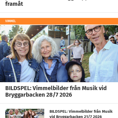
framåt
VIMMEL
BILDSPEL: Vimmelbilder från Musik vid
Bryggarbacken 28/7 2026
BILDSPEL: Vimmelbilder från Musik
vid Bryggarbacken 21/7 2026