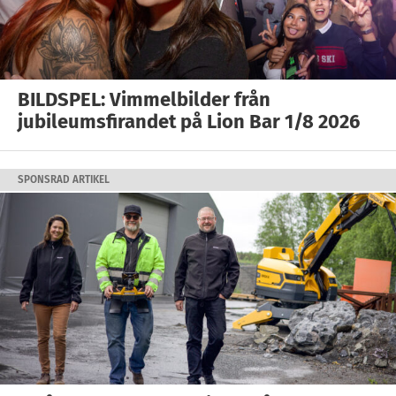
BILDSPEL: Vimmelbilder från
jubileumsfirandet på Lion Bar 1/8 2026
SPONSRAD ARTIKEL