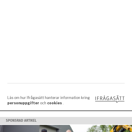
SPONSRAD ARTIKEL