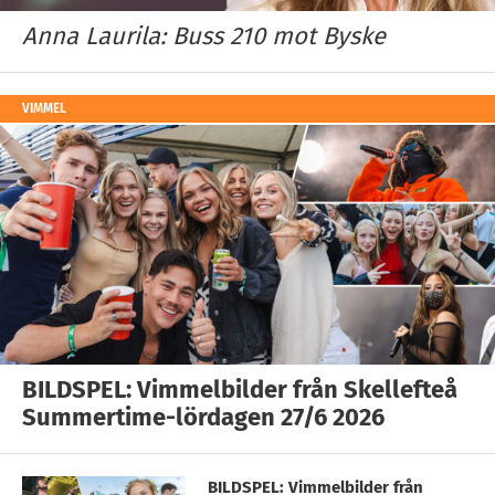
Anna Laurila: Buss 210 mot Byske
VIMMEL
BILDSPEL: Vimmelbilder från Skellefteå
Summertime-lördagen 27/6 2026
BILDSPEL: Vimmelbilder från