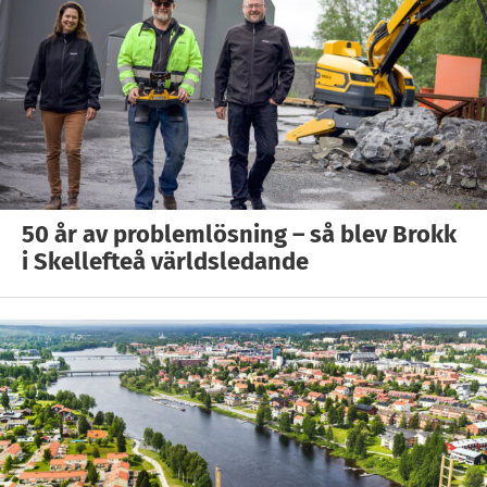
50 år av problemlösning – så blev Brokk
i Skellefteå världsledande