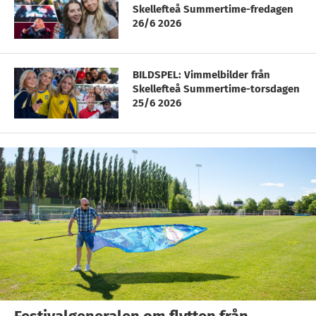
Skellefteå Summertime-fredagen
26/6 2026
BILDSPEL: Vimmelbilder från
Skellefteå Summertime-torsdagen
25/6 2026