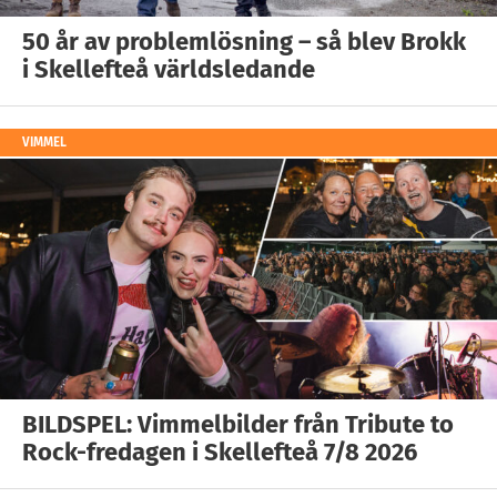
50 år av problemlösning – så blev Brokk
i Skellefteå världsledande
VIMMEL
BILDSPEL: Vimmelbilder från Tribute to
Rock-fredagen i Skellefteå 7/8 2026