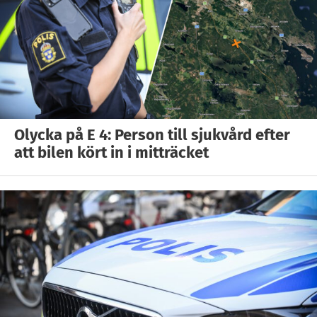
Olycka på E 4: Person till sjukvård efter
att bilen kört in i mitträcket