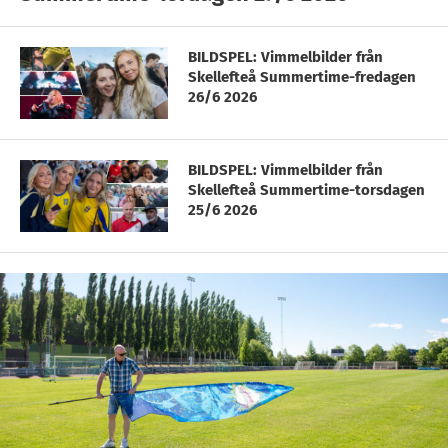
BILDSPEL: Vimmelbilder från
Skellefteå Summertime-fredagen
26/6 2026
BILDSPEL: Vimmelbilder från
Skellefteå Summertime-torsdagen
25/6 2026