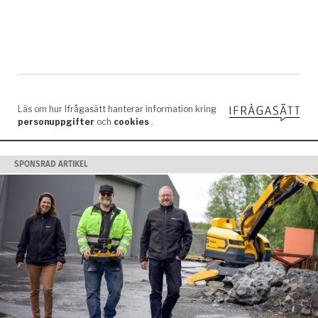
SPONSRAD ARTIKEL