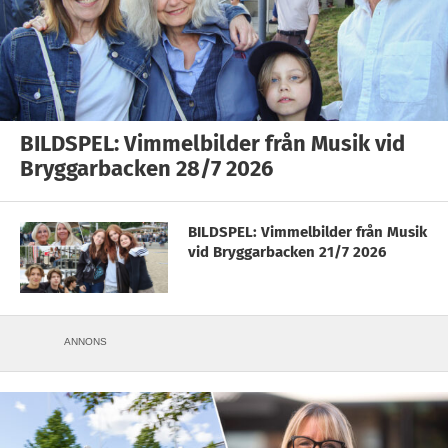
BILDSPEL: Vimmelbilder från Musik vid
Bryggarbacken 28/7 2026
BILDSPEL: Vimmelbilder från Musik
vid Bryggarbacken 21/7 2026
ANNONS