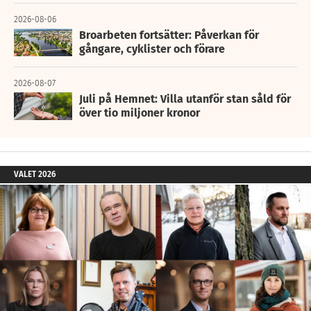
2026-08-06
Broarbeten fortsätter: Påverkan för
gångare, cyklister och förare
2026-08-07
Juli på Hemnet: Villa utanför stan såld för
över tio miljoner kronor
VALET 2026