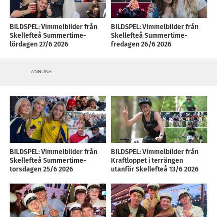
BILDSPEL: Vimmelbilder från
BILDSPEL: Vimmelbilder från
Skellefteå Summertime-
Skellefteå Summertime-
lördagen 27/6 2026
fredagen 26/6 2026
ANNONS
BILDSPEL: Vimmelbilder från
BILDSPEL: Vimmelbilder från
Skellefteå Summertime-
Kraftloppet i terrängen
torsdagen 25/6 2026
utanför Skellefteå 13/6 2026