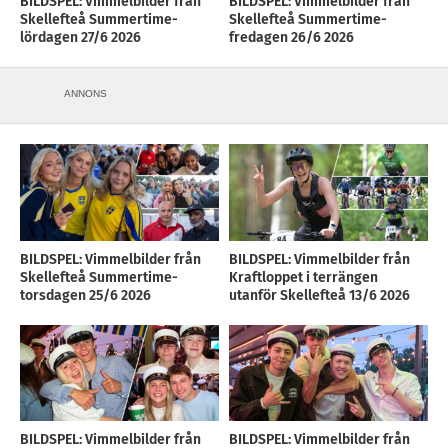
BILDSPEL: Vimmelbilder från
BILDSPEL: Vimmelbilder från
Skellefteå Summertime-
Skellefteå Summertime-
lördagen 27/6 2026
fredagen 26/6 2026
ANNONS
BILDSPEL: Vimmelbilder från
BILDSPEL: Vimmelbilder från
Skellefteå Summertime-
Kraftloppet i terrängen
torsdagen 25/6 2026
utanför Skellefteå 13/6 2026
BILDSPEL: Vimmelbilder från
BILDSPEL: Vimmelbilder från