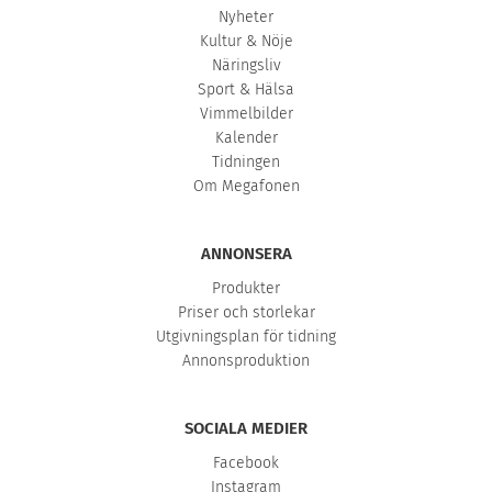
Nyheter
Kultur & Nöje
Näringsliv
Sport & Hälsa
Vimmelbilder
Kalender
Tidningen
Om Megafonen
ANNONSERA
Produkter
Priser och storlekar
Utgivningsplan för tidning
Annonsproduktion
SOCIALA MEDIER
Facebook
Instagram