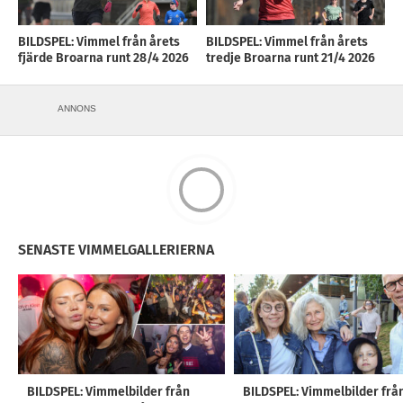
BILDSPEL: Vimmel från årets
BILDSPEL: Vimmel från årets
fjärde Broarna runt 28/4 2026
tredje Broarna runt 21/4 2026
ANNONS
SENASTE VIMMELGALLERIERNA
BILDSPEL: Vimmelbilder från
BILDSPEL: Vimmelbilder frå