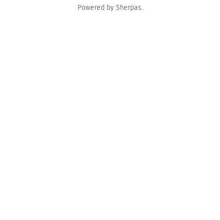
Powered by
Sherpas
.