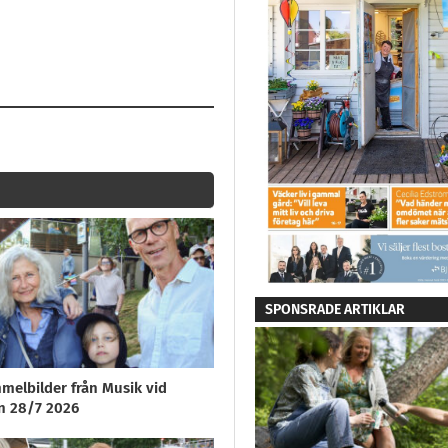
SPONSRADE ARTIKLAR
melbilder från Musik vid
n 28/7 2026