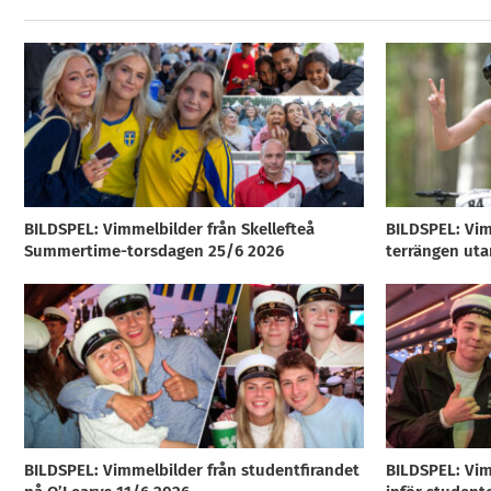
BILDSPEL: Vimmelbilder från Skellefteå
BILDSPEL: Vim
Summertime-torsdagen 25/6 2026
terrängen uta
BILDSPEL: Vimmelbilder från studentfirandet
BILDSPEL: Vim