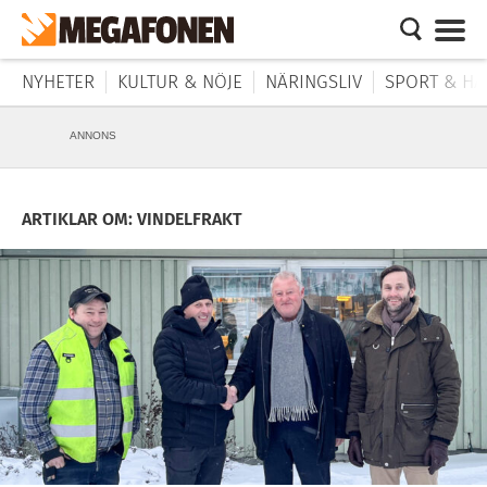
NYHETER
KULTUR & NÖJE
NÄRINGSLIV
SPORT & HÄ
ANNONS
ARTIKLAR OM: VINDELFRAKT