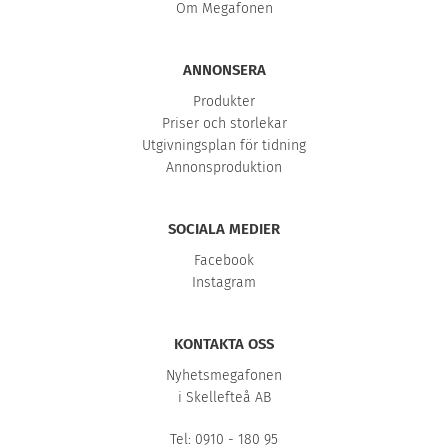
Om Megafonen
ANNONSERA
Produkter
Priser och storlekar
Utgivningsplan för tidning
Annonsproduktion
SOCIALA MEDIER
Facebook
Instagram
KONTAKTA OSS
Nyhetsmegafonen
i Skellefteå AB
Tel: 0910 - 180 95