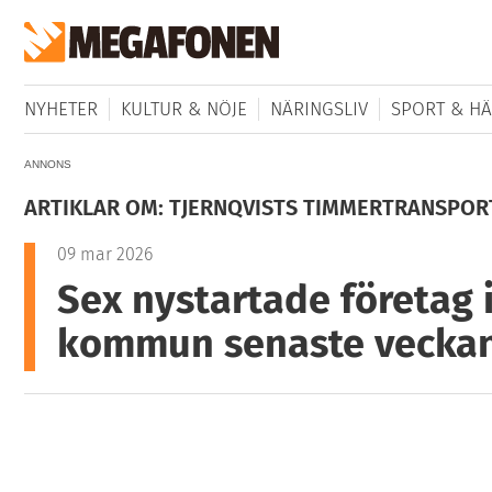
NYHETER
KULTUR & NÖJE
NÄRINGSLIV
SPORT & HÄ
ANNONS
ARTIKLAR OM: TJERNQVISTS TIMMERTRANSPOR
09 mar 2026
Sex nystartade företag i
kommun senaste veckan 