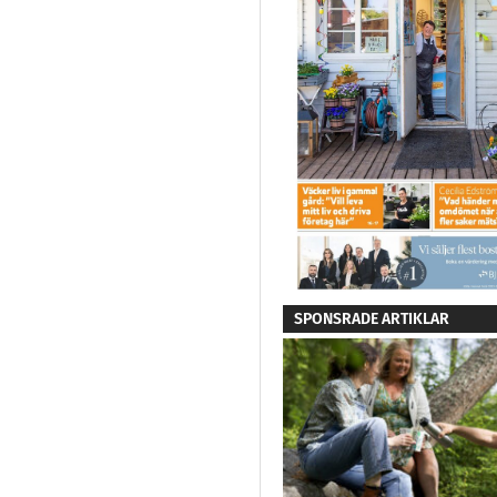
SPONSRADE ARTIKLAR