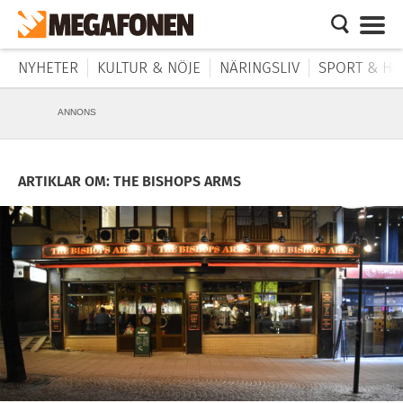
NYHETER
KULTUR & NÖJE
NÄRINGSLIV
SPORT & HÄ
ANNONS
ARTIKLAR OM: THE BISHOPS ARMS