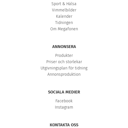
Sport & Hälsa
Vimmelbilder
Kalender
Tidningen
Om Megafonen
ANNONSERA
Produkter
Priser och storlekar
Utgivningsplan för tidning
Annonsproduktion
SOCIALA MEDIER
Facebook
Instagram
KONTAKTA OSS