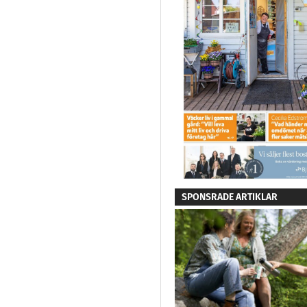
SPONSRADE ARTIKLAR