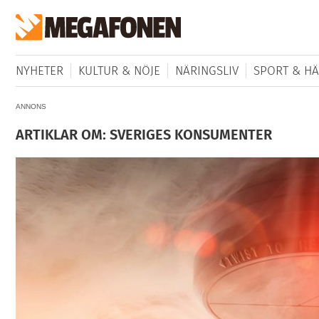
NYHETER
KULTUR & NÖJE
NÄRINGSLIV
SPORT & HÄ
ANNONS
ARTIKLAR OM: SVERIGES KONSUMENTER