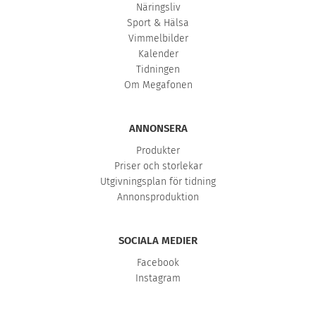
Näringsliv
Sport & Hälsa
Vimmelbilder
Kalender
Tidningen
Om Megafonen
ANNONSERA
Produkter
Priser och storlekar
Utgivningsplan för tidning
Annonsproduktion
SOCIALA MEDIER
Facebook
Instagram