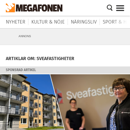
NYHETER
KULTUR & NÖJE
NÄRINGSLIV
SPORT & HÄ
ANNONS
ARTIKLAR OM: SVEAFASTIGHETER
SPONSRAD ARTIKEL