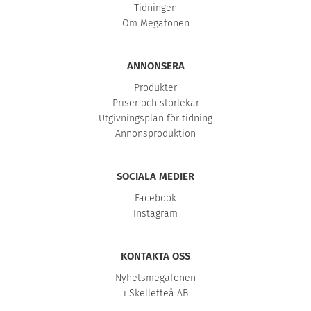
Tidningen
Om Megafonen
ANNONSERA
Produkter
Priser och storlekar
Utgivningsplan för tidning
Annonsproduktion
SOCIALA MEDIER
Facebook
Instagram
KONTAKTA OSS
Nyhetsmegafonen
i Skellefteå AB