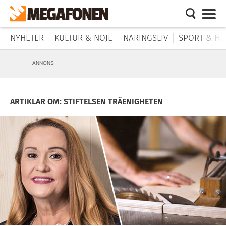
NYHETER
KULTUR & NÖJE
NÄRINGSLIV
SPORT & HÄ
ANNONS
ARTIKLAR OM: STIFTELSEN TRÄENIGHETEN