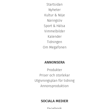
Startsidan
Nyheter
Kultur & Nöje
Näringsliv
Sport & Hälsa
Vimmelbilder
Kalender
Tidningen
Om Megafonen
ANNONSERA
Produkter
Priser och storlekar
Utgivningsplan för tidning
Annonsproduktion
SOCIALA MEDIER
Facebook