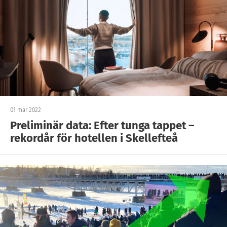
01 mar 2022
Preliminär data: Efter tunga tappet –
rekordår för hotellen i Skellefteå