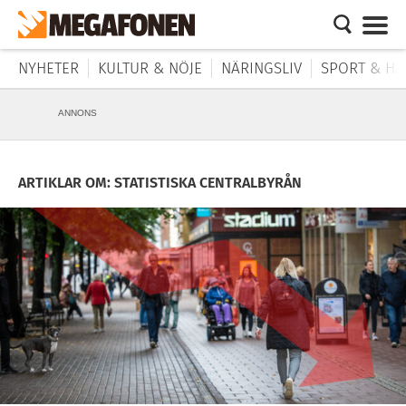
NYHETER
KULTUR & NÖJE
NÄRINGSLIV
SPORT & HÄ
ANNONS
ARTIKLAR OM: STATISTISKA CENTRALBYRÅN