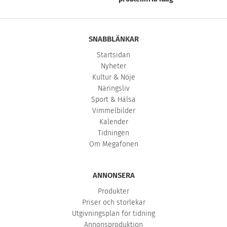
SNABBLÄNKAR
Startsidan
Nyheter
Kultur & Nöje
Näringsliv
Sport & Hälsa
Vimmelbilder
Kalender
Tidningen
Om Megafonen
ANNONSERA
Produkter
Priser och storlekar
Utgivningsplan för tidning
Annonsproduktion