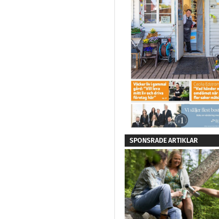
SPONSRADE ARTIKLAR