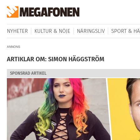
NYHETER
KULTUR & NÖJE
NÄRINGSLIV
SPORT & HÄ
ANNONS
ARTIKLAR OM: SIMON HÄGGSTRÖM
SPONSRAD ARTIKEL