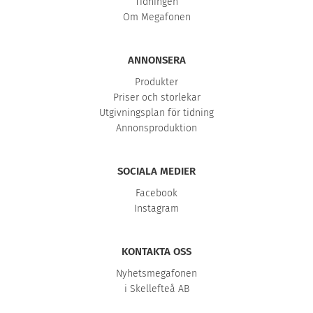
Tidningen
Om Megafonen
ANNONSERA
Produkter
Priser och storlekar
Utgivningsplan för tidning
Annonsproduktion
SOCIALA MEDIER
Facebook
Instagram
KONTAKTA OSS
Nyhetsmegafonen
i Skellefteå AB