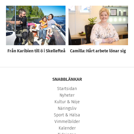
Från Karibien till ö i Skellefteå
Camilla: Hårt arbete lönar sig
SNABBLÄNKAR
Startsidan
Nyheter
Kultur & Nöje
Näringsliv
Sport & Hälsa
Vimmelbilder
Kalender