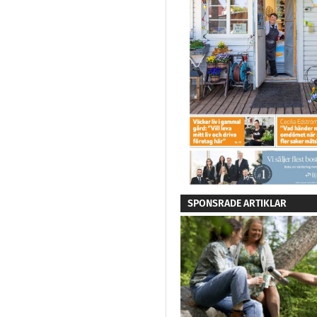
SPONSRADE ARTIKLAR