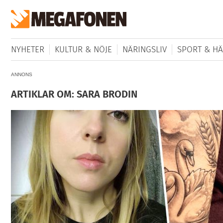
NYHETER
KULTUR & NÖJE
NÄRINGSLIV
SPORT & HÄ
ANNONS
ARTIKLAR OM: SARA BRODIN