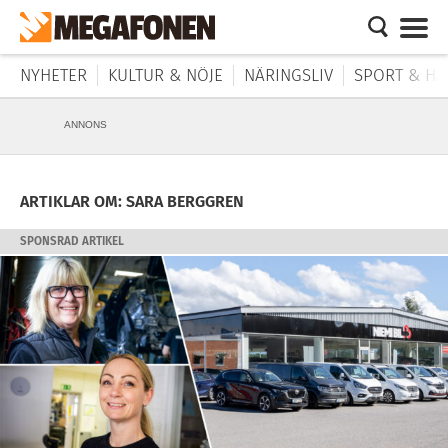
NYHETER
KULTUR & NÖJE
NÄRINGSLIV
SPORT & HÄ
ANNONS
ARTIKLAR OM: SARA BERGGREN
SPONSRAD ARTIKEL