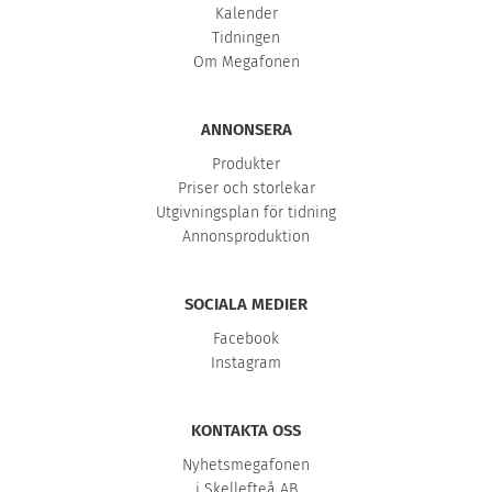
Kalender
Tidningen
Om Megafonen
ANNONSERA
Produkter
Priser och storlekar
Utgivningsplan för tidning
Annonsproduktion
SOCIALA MEDIER
Facebook
Instagram
KONTAKTA OSS
Nyhetsmegafonen
i Skellefteå AB