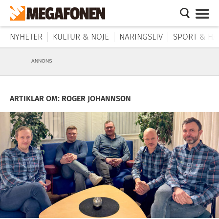
NYHETER
KULTUR & NÖJE
NÄRINGSLIV
SPORT & HÄ
ANNONS
ARTIKLAR OM: ROGER JOHANNSON