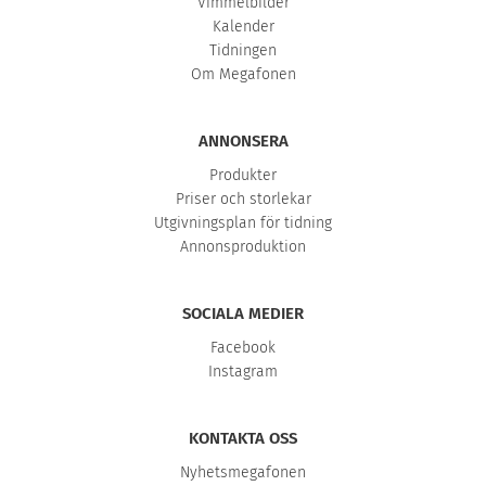
Vimmelbilder
Kalender
Tidningen
Om Megafonen
ANNONSERA
Produkter
Priser och storlekar
Utgivningsplan för tidning
Annonsproduktion
SOCIALA MEDIER
Facebook
Instagram
KONTAKTA OSS
Nyhetsmegafonen