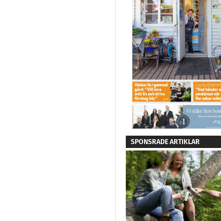
SPONSRADE ARTIKLAR