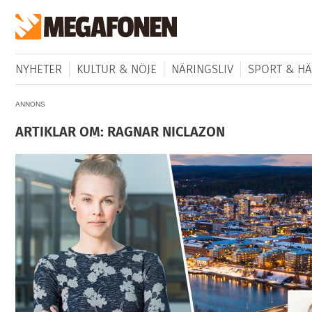
NYHETER
KULTUR & NÖJE
NÄRINGSLIV
SPORT & HÄ
ANNONS
ARTIKLAR OM: RAGNAR NICLAZON