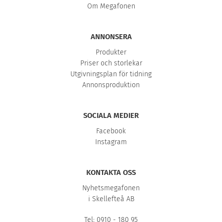
Om Megafonen
ANNONSERA
Produkter
Priser och storlekar
Utgivningsplan för tidning
Annonsproduktion
SOCIALA MEDIER
Facebook
Instagram
KONTAKTA OSS
Nyhetsmegafonen
i Skellefteå AB
Tel: 0910 - 180 95