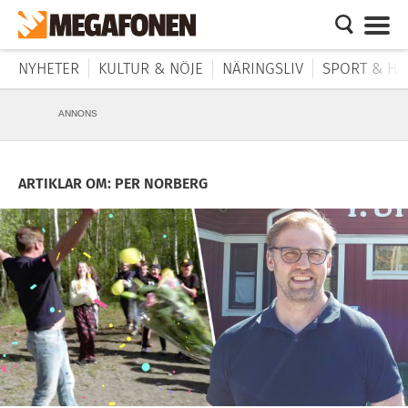
NYHETER
KULTUR & NÖJE
NÄRINGSLIV
SPORT & HÄ
ANNONS
ARTIKLAR OM: PER NORBERG