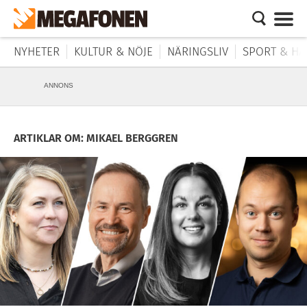
NYHETER
KULTUR & NÖJE
NÄRINGSLIV
SPORT & HÄ
ANNONS
ARTIKLAR OM: MIKAEL BERGGREN