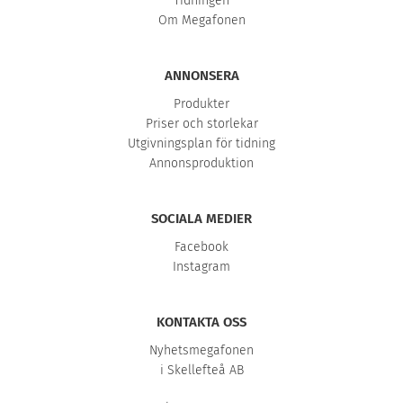
Tidningen
Om Megafonen
ANNONSERA
Produkter
Priser och storlekar
Utgivningsplan för tidning
Annonsproduktion
SOCIALA MEDIER
Facebook
Instagram
KONTAKTA OSS
Nyhetsmegafonen
i Skellefteå AB