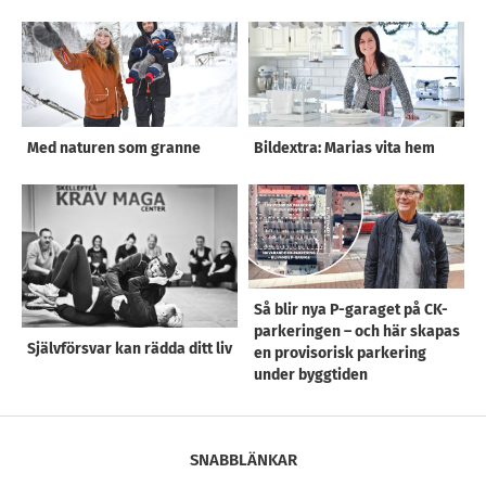
Med naturen som granne
Bildextra: Marias vita hem
Så blir nya P-garaget på CK-
parkeringen – och här skapas
Självförsvar kan rädda ditt liv
en provisorisk parkering
under byggtiden
SNABBLÄNKAR