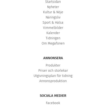
Startsidan
Nyheter
Kultur & Nöje
Näringsliv
Sport & Hälsa
Vimmelbilder
Kalender
Tidningen
Om Megafonen
ANNONSERA
Produkter
Priser och storlekar
Utgivningsplan för tidning
Annonsproduktion
SOCIALA MEDIER
Facebook