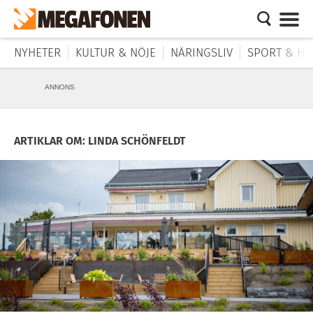
NYHETER
KULTUR & NÖJE
NÄRINGSLIV
SPORT & HÄ
ANNONS
ARTIKLAR OM: LINDA SCHÖNFELDT