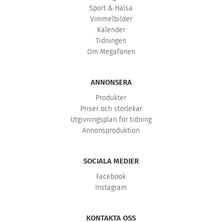
Sport & Hälsa
Vimmelbilder
Kalender
Tidningen
Om Megafonen
ANNONSERA
Produkter
Priser och storlekar
Utgivningsplan för tidning
Annonsproduktion
SOCIALA MEDIER
Facebook
Instagram
KONTAKTA OSS