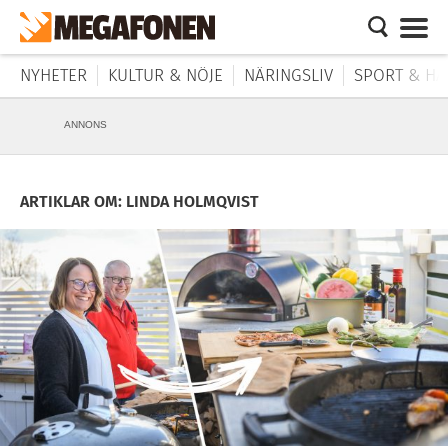
NYHETER
KULTUR & NÖJE
NÄRINGSLIV
SPORT & HÄ
ANNONS
ARTIKLAR OM: LINDA HOLMQVIST