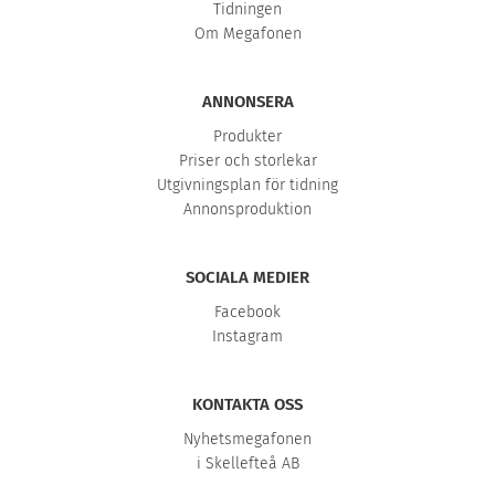
Tidningen
Om Megafonen
ANNONSERA
Produkter
Priser och storlekar
Utgivningsplan för tidning
Annonsproduktion
SOCIALA MEDIER
Facebook
Instagram
KONTAKTA OSS
Nyhetsmegafonen
i Skellefteå AB