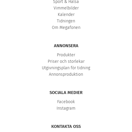
Sport & Hälsa
Vimmelbilder
Kalender
Tidningen
Om Megafonen
ANNONSERA
Produkter
Priser och storlekar
Utgivningsplan för tidning
Annonsproduktion
SOCIALA MEDIER
Facebook
Instagram
KONTAKTA OSS