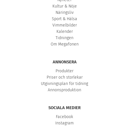
Kultur & Nöje
Näringsliv
Sport & Hälsa
Vimmelbilder
Kalender
Tidningen
Om Megafonen
ANNONSERA
Produkter
Priser och storlekar
Utgivningsplan för tidning
Annonsproduktion
SOCIALA MEDIER
Facebook
Instagram