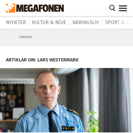
NYHETER
KULTUR & NÖJE
NÄRINGSLIV
SPORT & HÄ
ANNONS
ARTIKLAR OM: LARS WESTERMARK