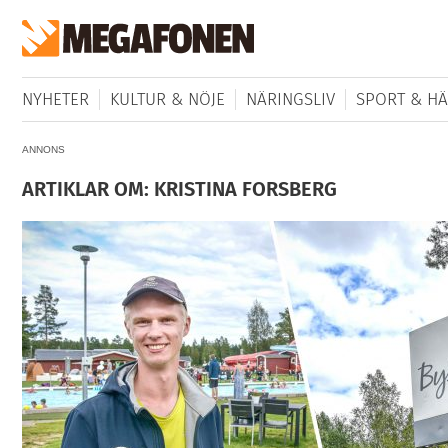
NYHETER
KULTUR & NÖJE
NÄRINGSLIV
SPORT & HÄ
ANNONS
ARTIKLAR OM: KRISTINA FORSBERG