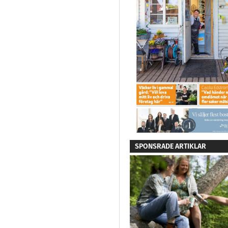
SPONSRADE ARTIKLAR