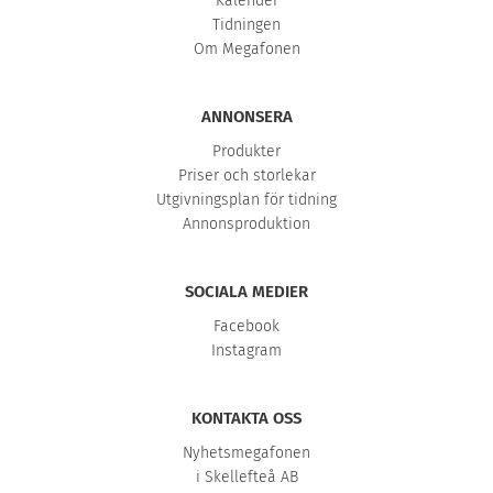
Kalender
Tidningen
Om Megafonen
ANNONSERA
Produkter
Priser och storlekar
Utgivningsplan för tidning
Annonsproduktion
SOCIALA MEDIER
Facebook
Instagram
KONTAKTA OSS
Nyhetsmegafonen
i Skellefteå AB