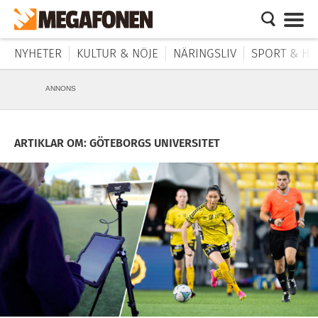
NYHETER
KULTUR & NÖJE
NÄRINGSLIV
SPORT & HÄ
ANNONS
ARTIKLAR OM: GÖTEBORGS UNIVERSITET