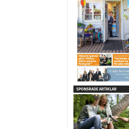
SPONSRADE ARTIKLAR