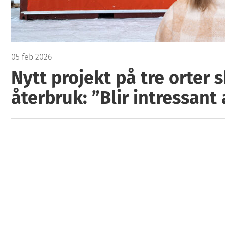
05 feb 2026
Nytt projekt på tre orter 
återbruk: ”Blir intressant 