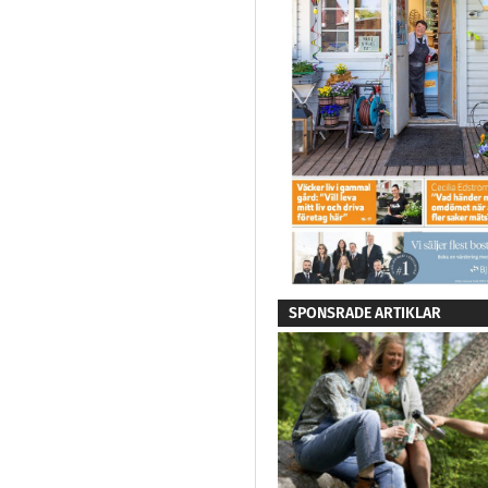
SPONSRADE ARTIKLAR