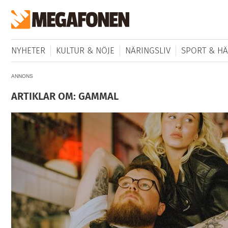
NYHETER
KULTUR & NÖJE
NÄRINGSLIV
SPORT & HÄ
ANNONS
ARTIKLAR OM: GAMMAL