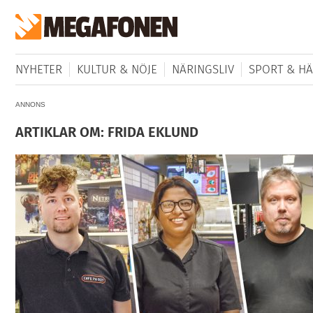
NYHETER
KULTUR & NÖJE
NÄRINGSLIV
SPORT & HÄ
ANNONS
ARTIKLAR OM: FRIDA EKLUND