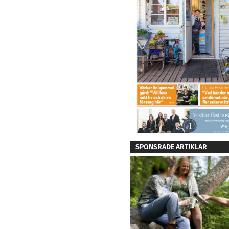
SPONSRADE ARTIKLAR