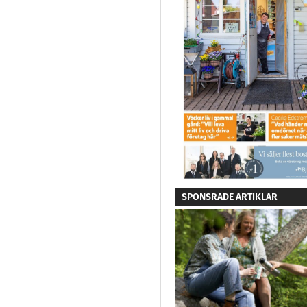
SPONSRADE ARTIKLAR