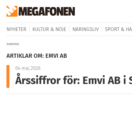
NYHETER
KULTUR & NÖJE
NÄRINGSLIV
SPORT & HÄ
ANNONS
ARTIKLAR OM: EMVI AB
04 maj 2026
Årssiffror för: Emvi AB i