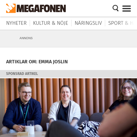
NYHETER
KULTUR & NÖJE
NÄRINGSLIV
SPORT & HÄ
ANNONS
ARTIKLAR OM: EMMA JOSLIN
SPONSRAD ARTIKEL