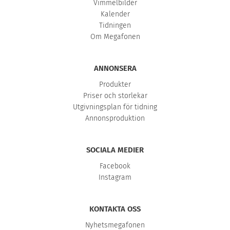
Vimmelbilder
Kalender
Tidningen
Om Megafonen
ANNONSERA
Produkter
Priser och storlekar
Utgivningsplan för tidning
Annonsproduktion
SOCIALA MEDIER
Facebook
Instagram
KONTAKTA OSS
Nyhetsmegafonen