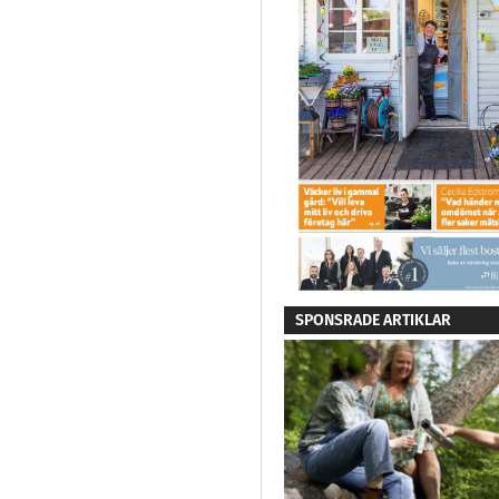
SPONSRADE ARTIKLAR