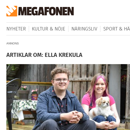
NYHETER
KULTUR & NÖJE
NÄRINGSLIV
SPORT & HÄ
ANNONS
ARTIKLAR OM: ELLA KREKULA