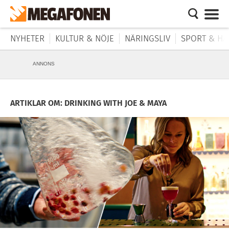
NYHETER
KULTUR & NÖJE
NÄRINGSLIV
SPORT & HÄ
ANNONS
ARTIKLAR OM: DRINKING WITH JOE & MAYA