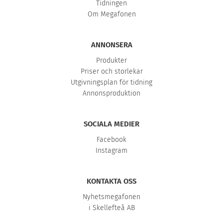
Tidningen
Om Megafonen
ANNONSERA
Produkter
Priser och storlekar
Utgivningsplan för tidning
Annonsproduktion
SOCIALA MEDIER
Facebook
Instagram
KONTAKTA OSS
Nyhetsmegafonen
i Skellefteå AB