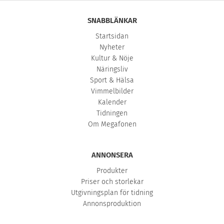
SNABBLÄNKAR
Startsidan
Nyheter
Kultur & Nöje
Näringsliv
Sport & Hälsa
Vimmelbilder
Kalender
Tidningen
Om Megafonen
ANNONSERA
Produkter
Priser och storlekar
Utgivningsplan för tidning
Annonsproduktion