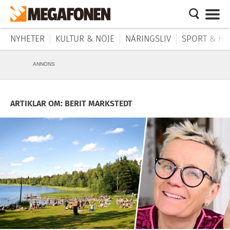
NYHETER
KULTUR & NÖJE
NÄRINGSLIV
SPORT & HÄ
ANNONS
ARTIKLAR OM: BERIT MARKSTEDT