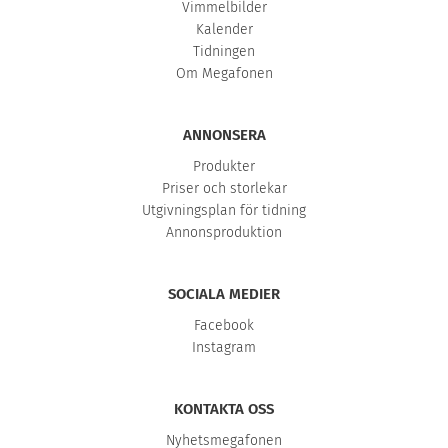
Vimmelbilder
Kalender
Tidningen
Om Megafonen
ANNONSERA
Produkter
Priser och storlekar
Utgivningsplan för tidning
Annonsproduktion
SOCIALA MEDIER
Facebook
Instagram
KONTAKTA OSS
Nyhetsmegafonen