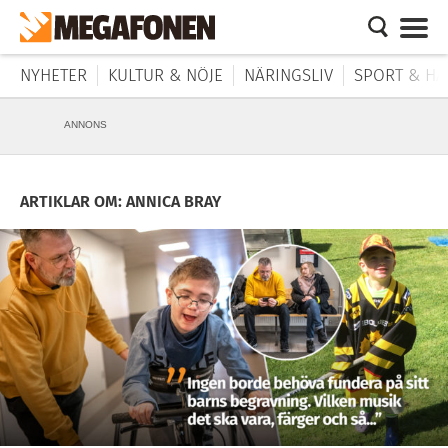
NYHETER
KULTUR & NÖJE
NÄRINGSLIV
SPORT & HÄ
ANNONS
ARTIKLAR OM: ANNICA BRAY