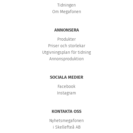
Tidningen
Om Megafonen
ANNONSERA
Produkter
Priser och storlekar
Utgivningsplan för tidning
Annonsproduktion
SOCIALA MEDIER
Facebook
Instagram
KONTAKTA OSS
Nyhetsmegafonen
i Skellefteå AB