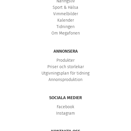
Näringsliv
Sport & Hälsa
Vimmelbilder
Kalender
Tidningen
Om Megafonen
ANNONSERA
Produkter
Priser och storlekar
Utgivningsplan för tidning
Annonsproduktion
SOCIALA MEDIER
Facebook
Instagram