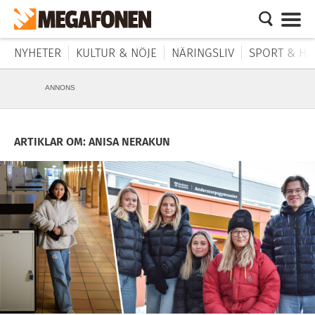
NYHETER
KULTUR & NÖJE
NÄRINGSLIV
SPORT & HÄ
ANNONS
ARTIKLAR OM: ANISA NERAKUN