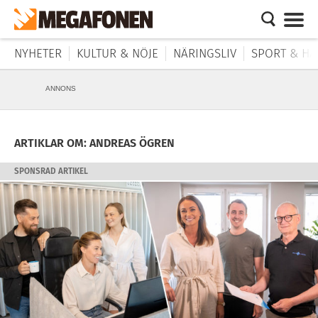
NYHETER
KULTUR & NÖJE
NÄRINGSLIV
SPORT & HÄ
ANNONS
ARTIKLAR OM: ANDREAS ÖGREN
SPONSRAD ARTIKEL