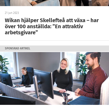
21 jun 2023
Wikan hjälper Skellefteå att växa – har
över 100 anställda: ”En attraktiv
arbetsgivare”
SPONSRAD ARTIKEL